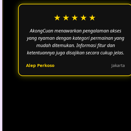
★★★★★
AkongCuan menawarkan pengalaman akses
yang nyaman dengan kategori permainan yang
mudah ditemukan. Informasi fitur dan
ketentuannya juga disajikan secara cukup jelas.
Alep Perkoso
Jakarta