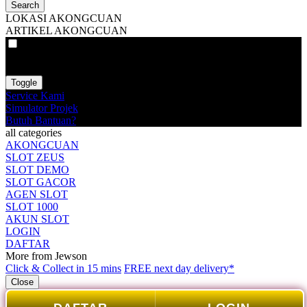
Search
LOKASI AKONGCUAN
ARTIKEL AKONGCUAN
VAT
EX
INC
Toggle
Service Kami
Simulator Projek
Butuh Bantuan?
all categories
AKONGCUAN
SLOT ZEUS
SLOT DEMO
SLOT GACOR
AGEN SLOT
SLOT 1000
AKUN SLOT
LOGIN
DAFTAR
More from Jewson
Click & Collect in 15 mins
FREE next day delivery*
Close