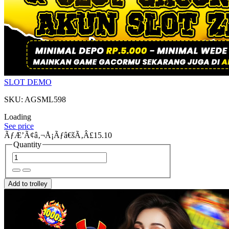
SLOT DEMO
SKU: AGSML598
Loading
See price
ÃƒÆ’Ã¢â‚¬Å¡Ãƒâ€šÃ‚Â£15.10
Quantity
Add to trolley