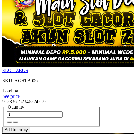
SLOT ZEUS
SKU: AGSTB006
Loading
See price
9123361523462242.72
Quantity
Add to trolley