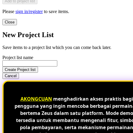
Add to project list
Please
sign in/register
to save items.
Close
New Project List
Save items to a project list which you can come back later.
Project list name
Create Project list
Cancel
AKONGCUAN
menghadirkan akses praktis bagi
pengguna yang ingin mencoba berbagai permai
bertema Zeus dalam satu platform. Mode dem
tersedia untuk membantu mengenali fitur, simbo
pola pembayaran, serta mekanisme permaina