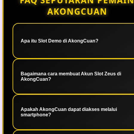
FAQ SEPUTARAN PEMAI
AKONGCUAN
Apa itu Slot Demo di AkongCuan?
Slot Demo merupakan mode permainan yang
memungkinkan pengguna mencoba berbagai
Bagaimana cara membuat Akun Slot Zeus di
game tanpa menggunakan saldo asli. Fitur ini
AkongCuan?
dapat dimanfaatkan untuk mengenal mekanisme
permainan dan fitur yang tersedia.
Pengguna dapat membuka halaman
pendaftaran, mengisi data yang diperlukan, lalu
Apakah AkongCuan dapat diakses melalui
mengikuti proses verifikasi hingga akun berhasil
smartphone?
dibuat dan siap digunakan untuk mengakses
layanan yang tersedia.
Ya. Platform ini telah dioptimalkan untuk