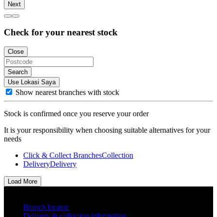
Next
Check for your nearest stock
Close
Search
Use Lokasi Saya
Show nearest branches with stock
Stock is confirmed once you reserve your order
It is your responsibility when choosing suitable alternatives for your
needs
Click & Collect Branches
Collection
Delivery
Delivery
Load More
Helpful links
Branch locator
Delivery & collection information