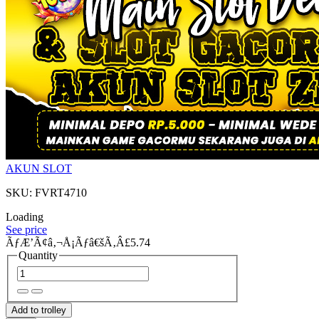
AKUN SLOT
SKU: FVRT4710
Loading
See price
ÃƒÆ’Ã¢â‚¬Å¡Ãƒâ€šÃ‚Â£5.74
Quantity
Add to trolley