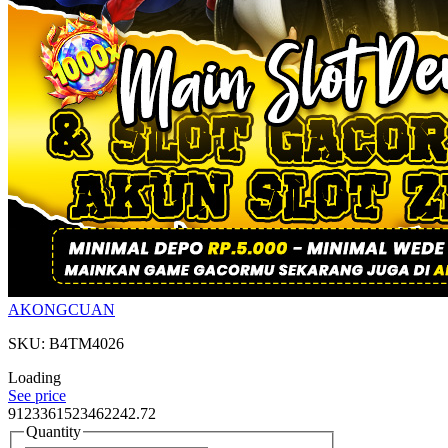
AKONGCUAN
SKU: B4TM4026
Loading
See price
9123361523462242.72
Quantity