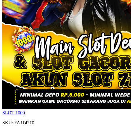
SLOT 1000
SKU: FAJT4710