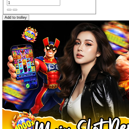
Add to trolley