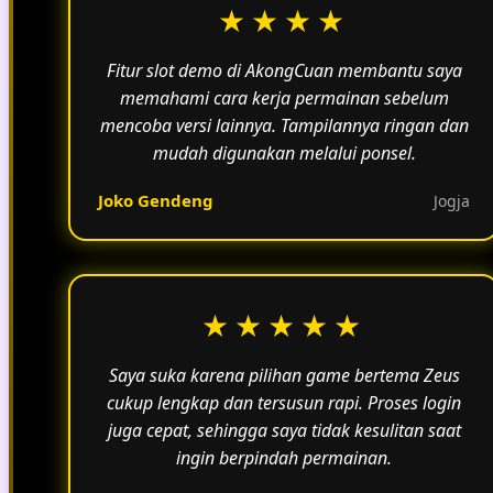
★★★★
Fitur slot demo di AkongCuan membantu saya
memahami cara kerja permainan sebelum
mencoba versi lainnya. Tampilannya ringan dan
mudah digunakan melalui ponsel.
Joko Gendeng
Jogja
★★★★★
Saya suka karena pilihan game bertema Zeus
cukup lengkap dan tersusun rapi. Proses login
juga cepat, sehingga saya tidak kesulitan saat
ingin berpindah permainan.